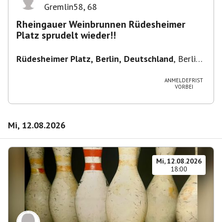
Gremlin58
,
68
Rheingauer Weinbrunnen Rüdesheimer
Platz sprudelt wieder!!
Rüdesheimer Platz, Berlin, Deutschland
,
Berlin-
Wilmersdorf Rüdesheimer Platz
ANMELDEFRIST
VORBEI
Mi, 12.08.2026
Mi, 12.08.2026
18:00