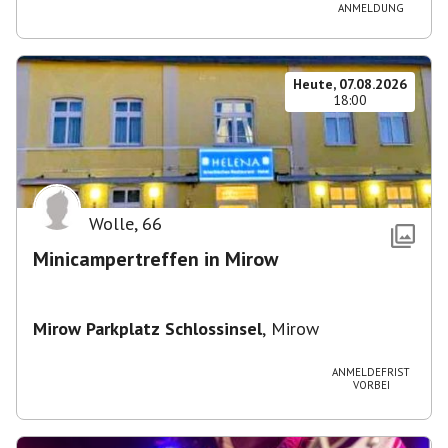
ANMELDUNG
Heute, 07.08.2026
18:00
Wolle
,
66
Minicampertreffen in Mirow
Mirow Parkplatz Schlossinsel
,
Mirow
ANMELDEFRIST
VORBEI