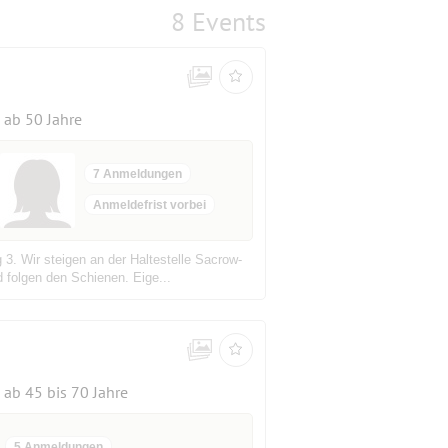
8 Events
ab 50 Jahre
7 Anmeldungen
Anmeldefrist vorbei
3. Wir steigen an der Haltestelle Sacrow-
 folgen den Schienen. Eige...
ab 45 bis 70 Jahre
5 Anmeldungen