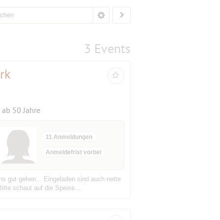
3 Events
rk
ab 50 Jahre
11 Anmeldungen
Anmeldefrist vorbei
ns gut gehen... Eingeladen sind auch nette
te schaut auf die Speise...