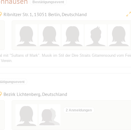
hönhausen
Bestätigungsevent
Ribnitzer Str. 1, 13051 Berlin, Deutschland
 mit "Sultans of Mark". Musik im Stil der Dire Straits Gitarrensound vom Fe
 Verein.
tätigungsevent
Bezirk Lichtenberg, Deutschland
2 Anmeldungen