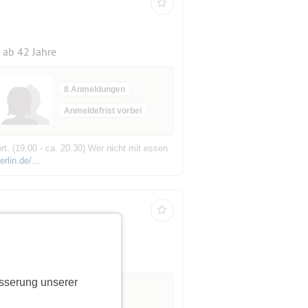
ab 42 Jahre
8 Anmeldungen
Anmeldefrist vorbei
. (19.00 - ca. 20.30) Wer nicht mit essen
rlin.de/...
sserung unserer