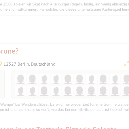
13.00 spielen wir Skat nach Altenburger Regeln, lustig, ein wenig ehrgeizig
d herzlich willkommen. Für solche, die dieses unterhaltsame Kartenspiel lern
Grüne?
12527 Berlin, Deutschland
n Wampe“ bis Wendenschloss. Es wird mal wieder Zeit für eine Sommerwander
ist und noch nicht so weiß, wie das bei den BESIs so läuft, ist herzlich wil