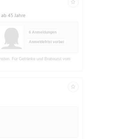
ab 45 Jahre
6 Anmeldungen
Anmeldefrist vorbei
insten. Für Getränke und Bratwurst vom