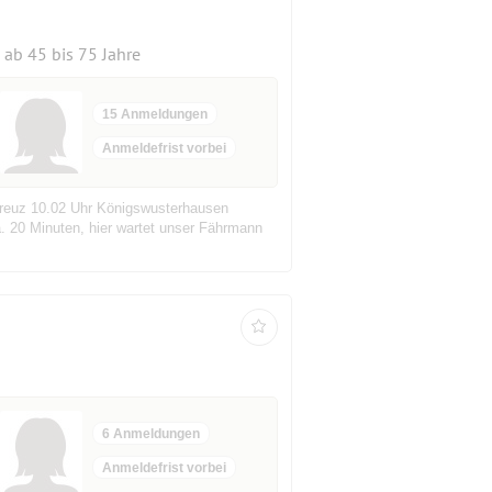
ab 45 bis 75 Jahre
15 Anmeldungen
Anmeldefrist vorbei
tkreuz 10.02 Uhr Königswusterhausen
 20 Minuten, hier wartet unser Fährmann
6 Anmeldungen
Anmeldefrist vorbei