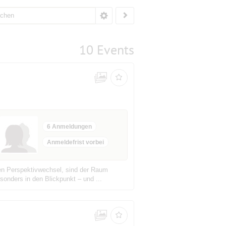
10 Events
6 Anmeldungen
Anmeldefrist vorbei
nen Perspektivwechsel, sind der Raum
sonders in den Blickpunkt – und ...