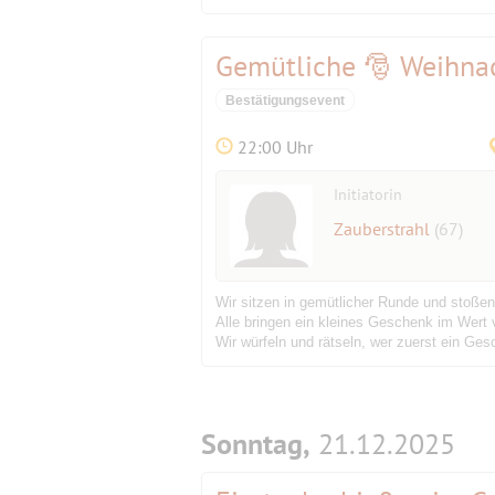
Gemütliche 🎅 Weihnac
Bestätigungsevent
22:00 Uhr
Initiatorin
Zauberstrahl
(67)
Wir sitzen in gemütlicher Runde und stoßen
Alle bringen ein kleines Geschenk im Wert 
Wir würfeln und rätseln, wer zuerst ein G
Sonntag,
21.12.2025