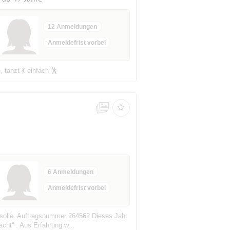
12 Anmeldungen
Anmeldefrist vorbei
tanzt 💃 einfach 🕺
6 Anmeldungen
Anmeldefrist vorbei
n solle. Auftragsnummer 264562 Dieses Jahr
cht“ . Aus Erfahrung w...