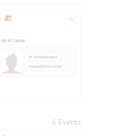
 🎁
ab 47 Jahre
10 Anmeldungen
Anmeldefrist vorbei
6 Events