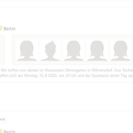
Berlin
Wir treffen uns wieder im Restaurant Olivengarten in Wilmersdorf. Aus Siche
treffen sich am Montag, 31.8.2020, um 19 Uhr und die Spontacts einen Tag spä
ent
Berlin