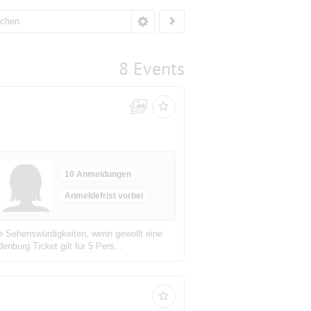
8 Events
10 Anmeldungen
Anmeldefrist vorbei
e Sehenswürdigkeiten, wenn gewollt eine
nburg Ticket gilt für 5 Pers...