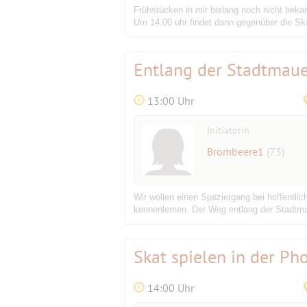
Frühstücken in mir bislang noch nicht bekan
Um 14.00 uhr findet dann gegenüber die Skat
Entlang der Stadtmaue
13:00 Uhr
Initiatorin
Brombeere1
(73)
Wir wollen einen Spaziergang bei hoffentl
kennenlernen. Der Weg entlang der Stadtmaue
Skat spielen in der P
14:00 Uhr