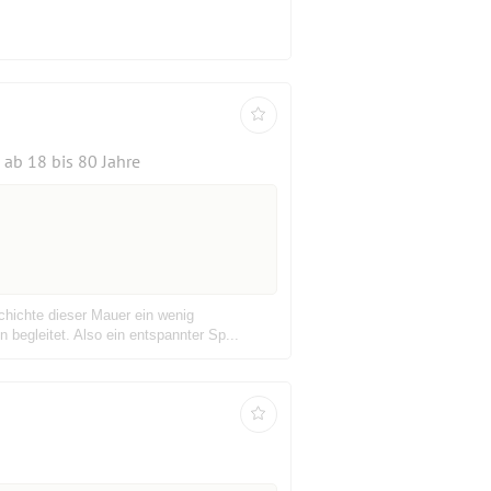
ab 18 bis 80 Jahre
chichte dieser Mauer ein wenig
 begleitet. Also ein entspannter Sp...