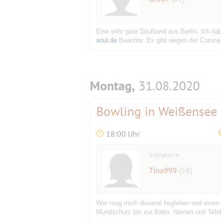
Eine sehr gute Soulband aus Berlin. Ich h
soul.de
Beachte: Es gibt wegen der Corona-B
Montag,
31.08.2020
Bowling in Weißensee
18:00 Uhr
Initiatorin
Tina999
(58)
Wer mag mich diesmal begleiten und einen 
Mundschutz bis zur Bahn. Namen und Telefon