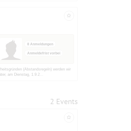
8 Anmeldungen
Anmeldefrist vorbei
rheitsgründen (Abstandsregeln) werden wir
ter, am Dienstag, 1.9.2...
2 Events