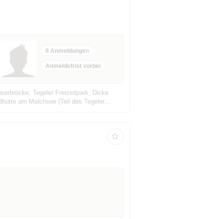
8 Anmeldungen
Anmeldefrist vorbei
rbrücke, Tegeler Freizeitpark, Dicke
hütte am Malchsee (Teil des Tegeler...