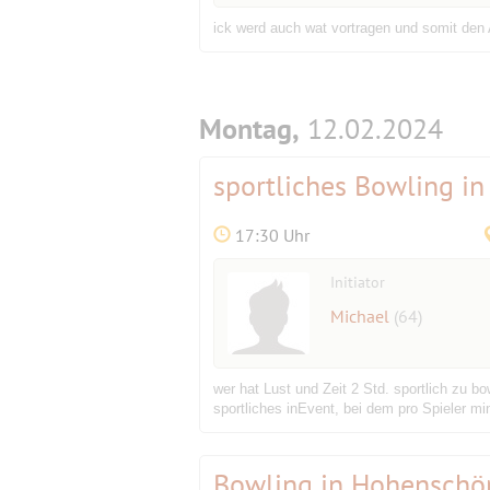
ick werd auch wat vortragen und somit den
Montag,
12.02.2024
sportliches Bowling in
17:30 Uhr
Initiator
Michael
(64)
wer hat Lust und Zeit 2 Std. sportlich zu b
sportliches inEvent, bei dem pro Spieler mi
Bowling in Hohensch