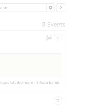
8 Events
encape falls doch mal ein Schauer kommt.