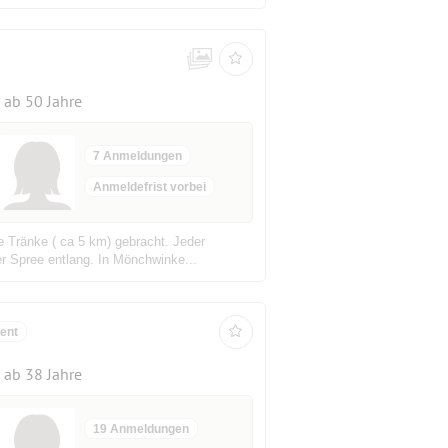
ab 50 Jahre
7 Anmeldungen
Anmeldefrist vorbei
 Tränke ( ca 5 km) gebracht. Jeder
er Spree entlang. In Mönchwinke...
ent
ab 38 Jahre
19 Anmeldungen