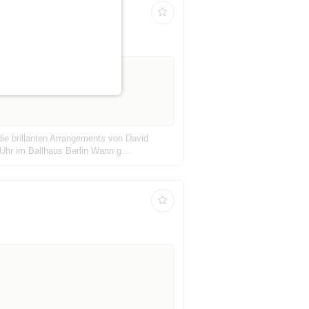
ie brillanten Arrangements von David
Uhr im Ballhaus Berlin Wann g...