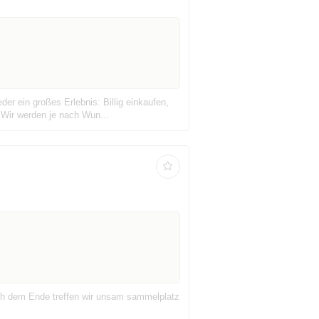
er ein großes Erlebnis: Billig einkaufen,
 Wir werden je nach Wun...
h dem Ende treffen wir unsam sammelplatz