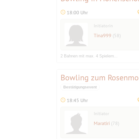
18:00 Uhr
Initiatorin
Tina999
(58)
2 Bahnen mit max. 4 Spielern...
Bowling zum Rosenmont
Bestätigungsevent
18:45 Uhr
Initiator
Maratiri
(78)