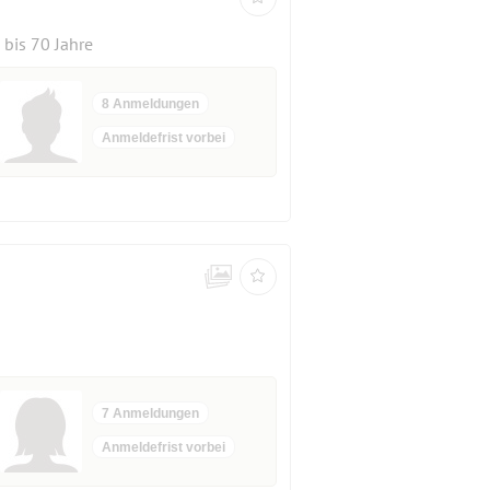
bis 70 Jahre
8 Anmeldungen
Anmeldefrist vorbei
7 Anmeldungen
Anmeldefrist vorbei