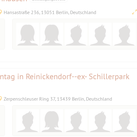
Hansastraße 236, 13051 Berlin, Deutschland
ag in Reinickendorf--ex- Schillerpark
Zerpenschleuser Ring 37, 13439 Berlin, Deutschland