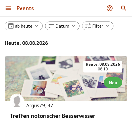
Events
ab heute
Datum
Filter
Heute, 08.08.2026
Heute, 08.08.2026
08:10
Neu
Argus79
,
47
Treffen notorischer Besserwisser