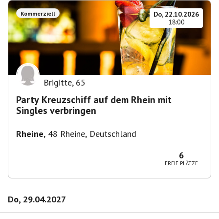
Kommerziell
Do, 22.10.2026
18:00
Brigitte
,
65
Party Kreuzschiff auf dem Rhein mit
Singles verbringen
Rheine
,
48 Rheine, Deutschland
6
FREIE PLÄTZE
Do, 29.04.2027