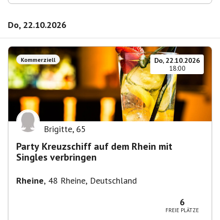
Do, 22.10.2026
Kommerziell
Do, 22.10.2026
18:00
Brigitte
,
65
Party Kreuzschiff auf dem Rhein mit
Singles verbringen
Rheine
,
48 Rheine, Deutschland
6
FREIE PLÄTZE