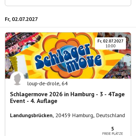
Fr, 02.07.2027
Fr, 02.07.2027
10:00
loup-de-drole
,
64
Schlagermove 2026 in Hamburg - 3 - 4Tage
Event - 4. Auflage
Landungsbrücken
,
20459 Hamburg, Deutschland
5
FREIE PLÄTZE