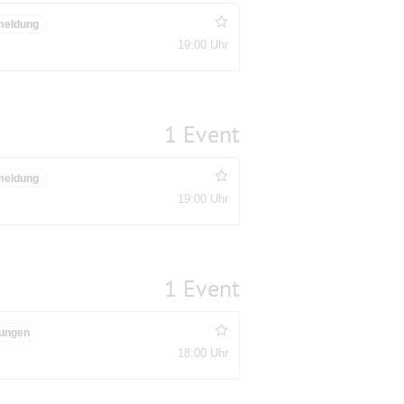
meldung
19:00 Uhr
1 Event
meldung
19:00 Uhr
1 Event
ungen
18:00 Uhr