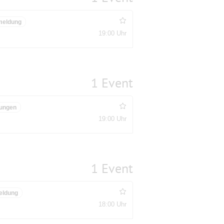
meldung
19:00 Uhr
1 Event
ungen
19:00 Uhr
1 Event
eldung
18:00 Uhr