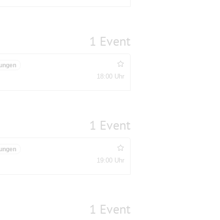
1 Event
ungen
18:00 Uhr
1 Event
ungen
19:00 Uhr
1 Event