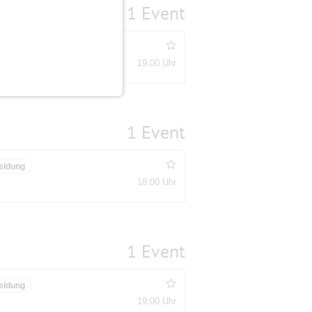
1 Event
eldung
19:00 Uhr
1 Event
eldung
18:00 Uhr
1 Event
eldung
19:00 Uhr