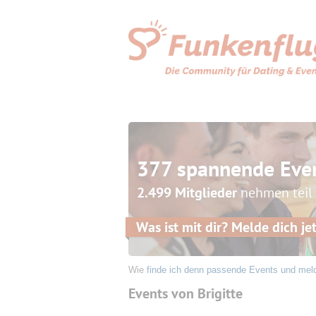
377 spannende Eve
2.499 Mitglieder
nehmen teil
Was ist mit dir? Melde dich jet
Wie
finde ich denn passende Events und mel
Events von Brigitte