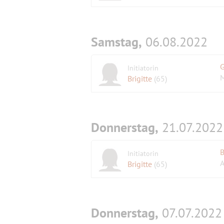
Samstag,
06.08.2022
G
Initiatorin
Brigitte
(65)
Donnerstag,
21.07.2022
B
Initiatorin
A
Brigitte
(65)
Donnerstag,
07.07.2022