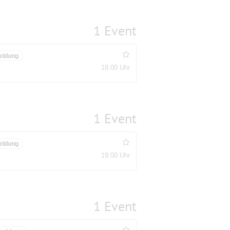
1 Event
eldung
18:00 Uhr
1 Event
eldung
19:00 Uhr
1 Event