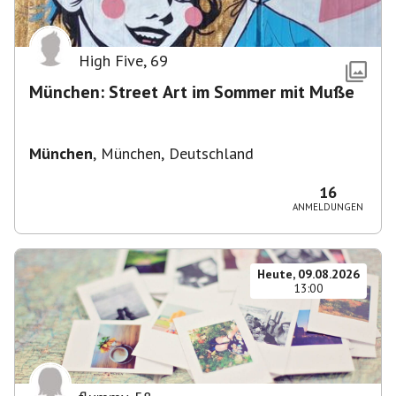
High Five
,
69
München: Street Art im Sommer mit Muße
München
,
München, Deutschland
16
ANMELDUNGEN
Heute, 09.08.2026
13:00