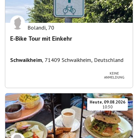
Bolandi
,
70
E-Bike Tour mit Einkehr
Schwaikheim
,
71409 Schwaikheim, Deutschland
KEINE
ANMELDUNG
Heute, 09.08.2026
10:30