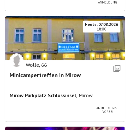
ANMELDUNG
Heute, 07.08.2026
18:00
Wolle
,
66
Minicampertreffen in Mirow
Mirow Parkplatz Schlossinsel
,
Mirow
ANMELDEFRIST
VORBEI