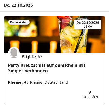
Do, 22.10.2026
Kommerziell
Do, 22.10.2026
18:00
Brigitte
,
65
Party Kreuzschiff auf dem Rhein mit
Singles verbringen
Rheine
,
48 Rheine, Deutschland
6
FREIE PLÄTZE