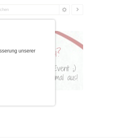
sserung unserer