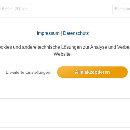
Berlin - 200 km
Impressum
|
Datenschutz
okies und andere technische Lösungen zur Analyse und Verbe
Website.
Alle akzeptieren
Erweiterte Einstellungen