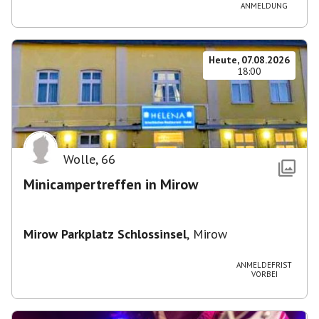
ANMELDUNG
Heute, 07.08.2026
18:00
Wolle
,
66
Minicampertreffen in Mirow
Mirow Parkplatz Schlossinsel
,
Mirow
ANMELDEFRIST
VORBEI