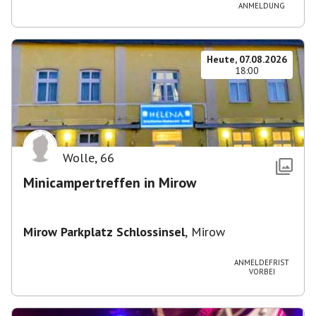
ANMELDUNG
Heute, 07.08.2026
18:00
Wolle
,
66
Minicampertreffen in Mirow
Mirow Parkplatz Schlossinsel
,
Mirow
ANMELDEFRIST
VORBEI