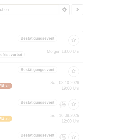
Bestätigungsevent
Morgen 18:00 Uhr
frist vorbei
Bestätigungsevent
Sa., 03.10.2026
Plätze
19:00 Uhr
Bestätigungsevent
So., 16.08.2026
Plätze
12:00 Uhr
Bestätigungsevent