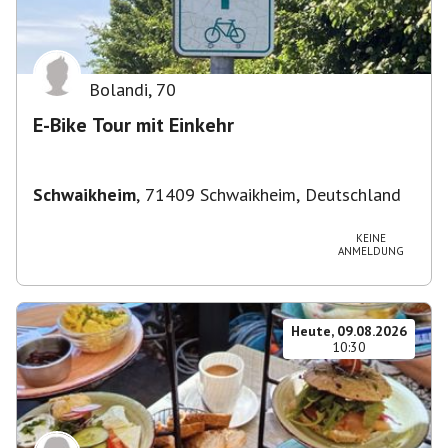
Bolandi
,
70
E-Bike Tour mit Einkehr
Schwaikheim
,
71409 Schwaikheim, Deutschland
KEINE
ANMELDUNG
Heute, 09.08.2026
10:30