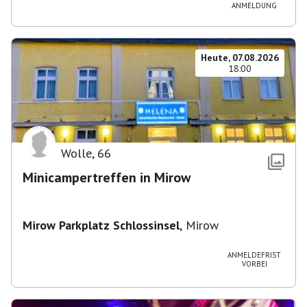
ANMELDUNG
Heute, 07.08.2026
18:00
Wolle
,
66
Minicampertreffen in Mirow
Mirow Parkplatz Schlossinsel
,
Mirow
ANMELDEFRIST
VORBEI