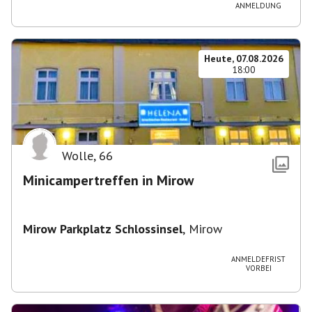
ANMELDUNG
Heute, 07.08.2026
18:00
Wolle
,
66
Minicampertreffen in Mirow
Mirow Parkplatz Schlossinsel
,
Mirow
ANMELDEFRIST
VORBEI