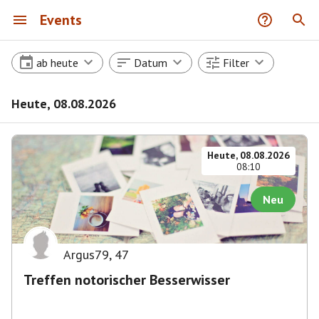
Events
ab heute
Datum
Filter
Heute, 08.08.2026
Heute, 08.08.2026
08:10
Neu
Argus79
,
47
Treffen notorischer Besserwisser