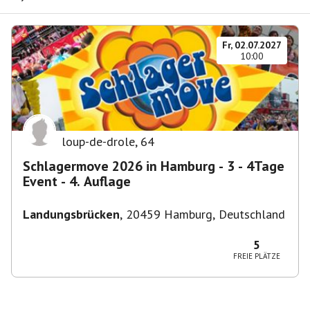
Fr, 02.07.2027
10:00
loup-de-drole
,
64
Schlagermove 2026 in Hamburg - 3 - 4Tage
Event - 4. Auflage
Landungsbrücken
,
20459 Hamburg, Deutschland
5
FREIE PLÄTZE