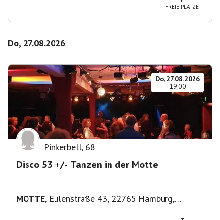
FREIE PLÄTZE
Do, 27.08.2026
Do, 27.08.2026
19:00
Pinkerbell
,
68
Disco 53 +/- Tanzen in der Motte
MOTTE
,
Eulenstraße 43, 22765 Hamburg,
Deutschland