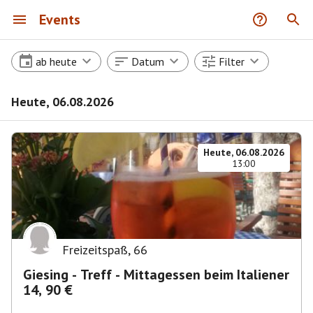
Events
ab heute
Datum
Filter
Heute, 06.08.2026
Heute, 06.08.2026
13:00
Freizeitspaß
,
66
Giesing - Treff - Mittagessen beim Italiener
14, 90 €