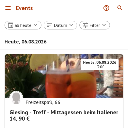
Events
ab heute
Datum
Filter
Heute, 06.08.2026
Heute, 06.08.2026
13:00
Freizeitspaß
,
66
Giesing - Treff - Mittagessen beim Italiener
14, 90 €