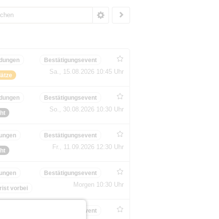
dungen
Bestätigungsevent
Sa., 15.08.2026 10:45 Uhr
lätze
dungen
Bestätigungsevent
So., 30.08.2026 10:30 Uhr
ht
ungen
Bestätigungsevent
Fr., 11.09.2026 12:30 Uhr
ht
ungen
Bestätigungsevent
Morgen 10:30 Uhr
ist vorbei
ungen
Bestätigungsevent