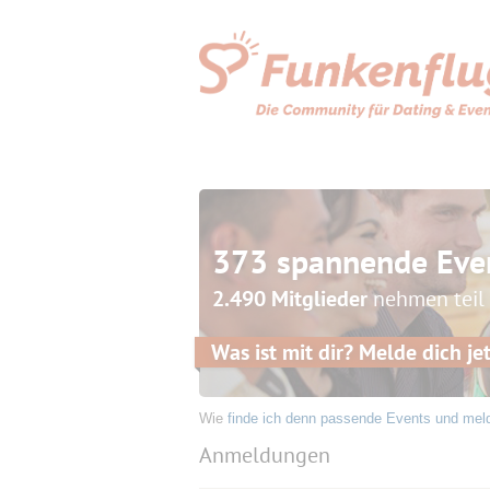
373 spannende Eve
2.490 Mitglieder
nehmen teil
Was ist mit dir? Melde dich jet
Wie
finde ich denn passende Events und mel
Anmeldungen