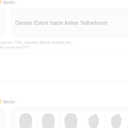
Berlin
Dieses Event hatte keine Teilnehmer
innen. Tolle, tanzbare Musik erwartet uns.....
WER kommt mit????
Berlin