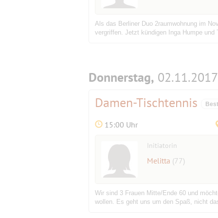
Als das Berliner Duo 2raumwohnung im Nove
vergriffen. Jetzt kündigen Inga Humpe und 
Donnerstag,
02.11.2017
Damen-Tischtennis
Best
15:00 Uhr
Initiatorin
Melitta
(77)
Wir sind 3 Frauen Mitte/Ende 60 und möchte
wollen. Es geht uns um den Spaß, nicht das