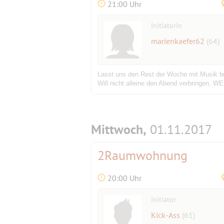
21:00 Uhr
Initiatorin
marienkaefer62
(64)
Lasst uns den Rest der Woche mit Musik beg
Will nicht alleine den Abend verbringen, 
Mittwoch,
01.11.2017
2Raumwohnung
20:00 Uhr
Initiator
Kick-Ass
(61)