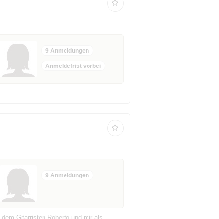
9 Anmeldungen
Anmeldefrist vorbei
9 Anmeldungen
 dem Gitarristen Roberto und mir als