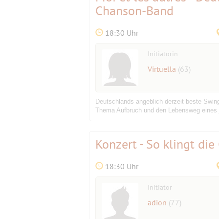
Chanson-Band
18:30 Uhr
Initiatorin
Virtuella
(63)
Deutschlands angeblich derzeit beste Swing
Thema Aufbruch und den Lebensweg eines j
Konzert - So klingt di
18:30 Uhr
Initiator
adion
(77)