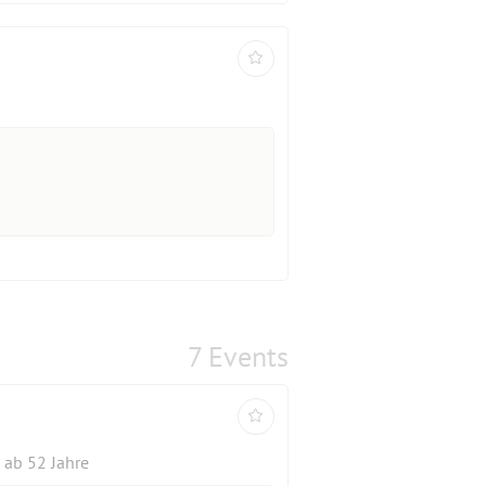
7 Events
ab 52 Jahre