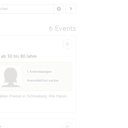
6 Events
ab 30 bis 80 Jahre
7 Anmeldungen
Anmeldefrist vorbei
blen Preisen in Schöneberg. Alte Hasen,
-