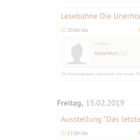
Lesebühne Die Unerhö
20:00 Uhr
Initiator
NetterWolf
(72)
Die Autorengruppe präsentiert ihre neuen Te
Freitag,
15.02.2019
Ausstellung "Das letzte
17:00 Uhr