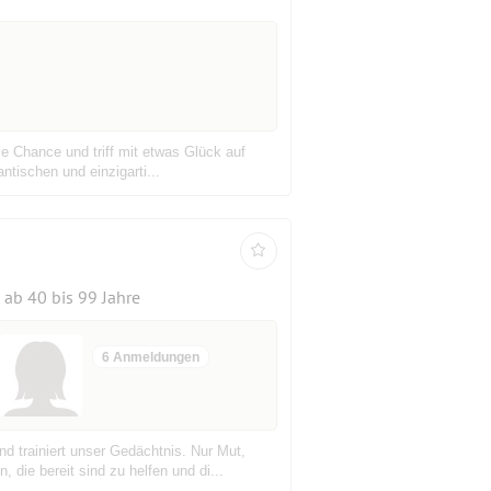
se Chance und triff mit etwas Glück auf
tischen und einzigarti...
ab 40 bis 99 Jahre
6 Anmeldungen
 trainiert unser Gedächtnis. Nur Mut,
die bereit sind zu helfen und di...