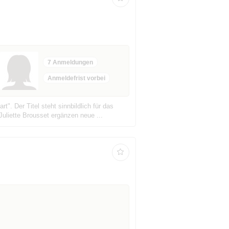
7 Anmeldungen
Anmeldefrist vorbei
. Der Titel steht sinnbildlich für das
liette Brousset ergänzen neue ...