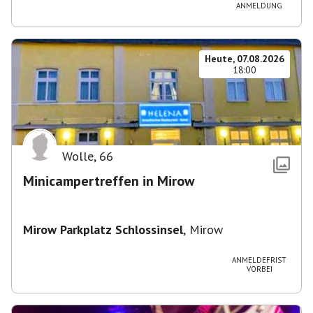
ANMELDUNG
Heute, 07.08.2026
18:00
Wolle
,
66
Minicampertreffen in Mirow
Mirow Parkplatz Schlossinsel
,
Mirow
ANMELDEFRIST
VORBEI