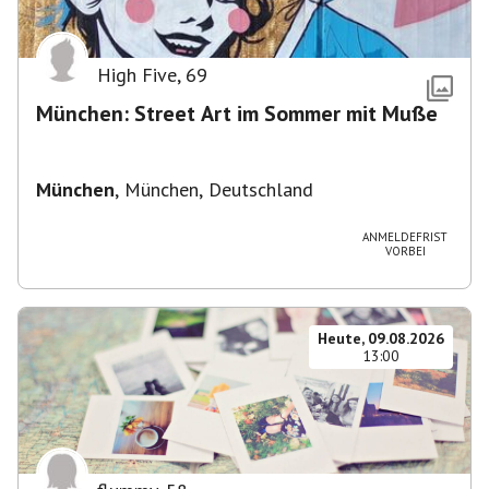
High Five
,
69
München: Street Art im Sommer mit Muße
München
,
München, Deutschland
ANMELDEFRIST
VORBEI
Heute, 09.08.2026
13:00