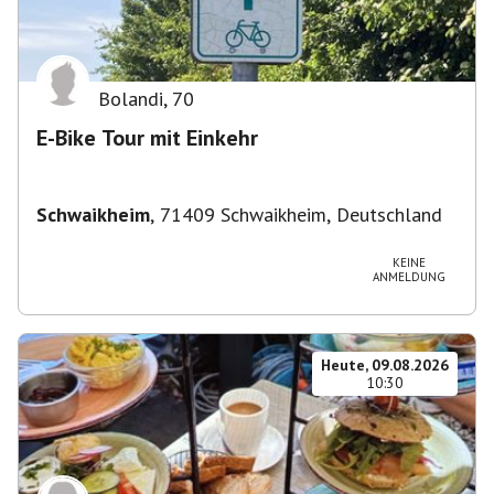
Bolandi
,
70
E-Bike Tour mit Einkehr
Schwaikheim
,
71409 Schwaikheim, Deutschland
KEINE
ANMELDUNG
Heute, 09.08.2026
10:30