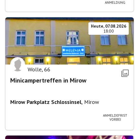
ANMELDUNG
Heute, 07.08.2026
18:00
Wolle
,
66
Minicampertreffen in Mirow
Mirow Parkplatz Schlossinsel
,
Mirow
ANMELDEFRIST
VORBEI