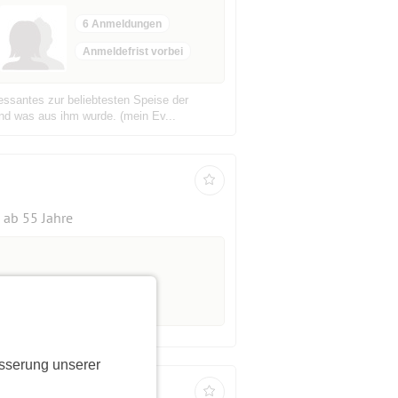
6 Anmeldungen
Anmeldefrist vorbei
essantes zur beliebtesten Speise der
nd was aus ihm wurde. (mein Ev...
ab 55 Jahre
sserung unserer