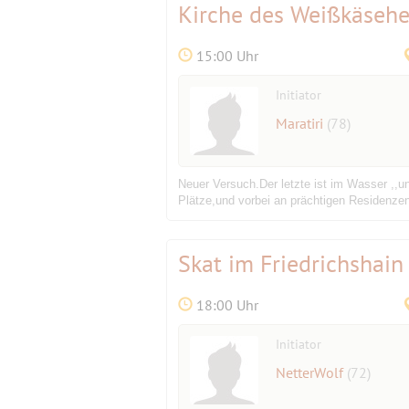
Kirche des Weißkäsehe
15:00 Uhr
Initiator
Maratiri
(78)
Neuer Versuch.Der letzte ist im Wasser ,,
Plätze,und vorbei an prächtigen Residenzen,
Skat im Friedrichshain 
18:00 Uhr
Initiator
NetterWolf
(72)