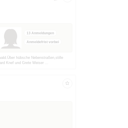
13 Anmeldungen
Anmeldefrist vorbei
wald.Über hübsche Nebenstraßen,stille
ard Knef und Grete Weiser ...