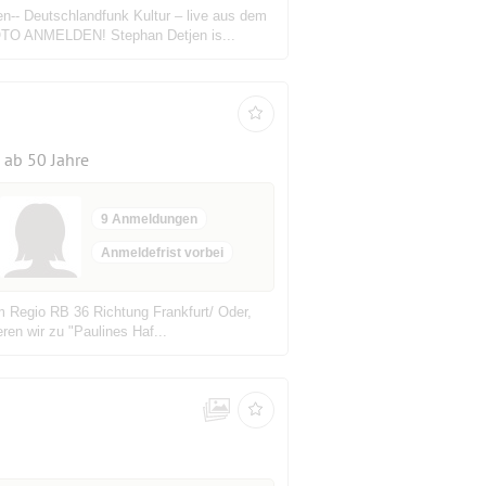
n-- Deutschlandfunk Kultur – live aus dem
FOTO ANMELDEN! Stephan Detjen is...
ab 50 Jahre
9 Anmeldungen
Anmeldefrist vorbei
m Regio RB 36 Richtung Frankfurt/ Oder,
ren wir zu "Paulines Haf...