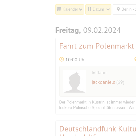
Kalender
Datum
Berlin -
Freitag,
09.02.2024
Fahrt zum Polenmarkt 
10:00 Uhr
Initiator
jackdaniels
(69)
Der Polenmarkt in Küstrin ist immer wieder
leckere Polnische Spezialitäten essen. Wir
Deutschlandfunk Kultu