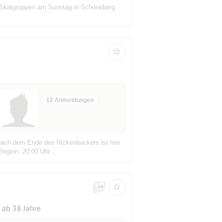
e Skatgruppen am Sonntag in Schöneberg
12 Anmeldungen
.Nach dem Ende des Rickenbackers ist hier
Beginn: 20:00 Uhr...
ab 38 Jahre