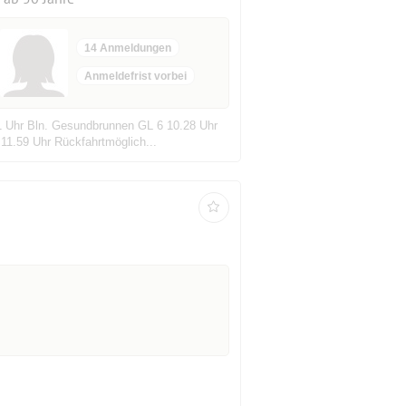
14 Anmeldungen
Anmeldefrist vorbei
.21 Uhr Bln. Gesundbrunnen GL 6 10.28 Uhr
11.59 Uhr Rückfahrtmöglich...