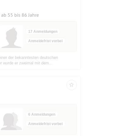
ab 55 bis 86 Jahre
17 Anmeldungen
Anmeldefrist vorbei
 einer der bekanntesten deutschen
her wurde er zweimal mit dem...
6 Anmeldungen
Anmeldefrist vorbei