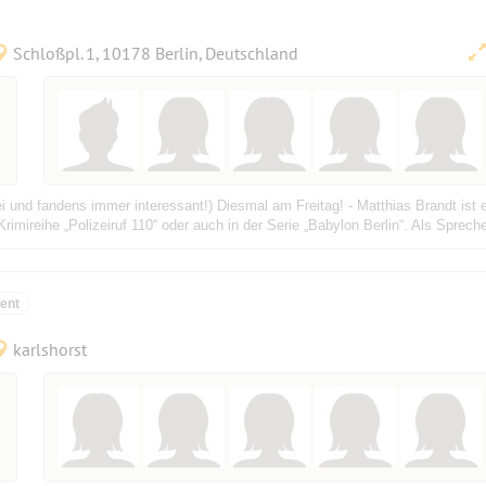
Schloßpl. 1, 10178 Berlin, Deutschland
i und fandens immer interessant!) Diesmal am Freitag! - Matthias Brandt ist
rimireihe „Polizeiruf 110“ oder auch in der Serie „Babylon Berlin“. Als Sprec
ent
karlshorst