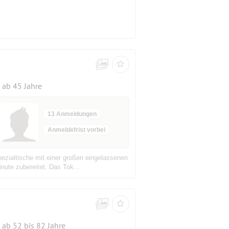
ab 45 Jahre
13 Anmeldungen
Anmeldefrist vorbei
ezialtische mit einer großen eingelassenen
nute zubereitet. Das Tok...
ab 52 bis 82 Jahre