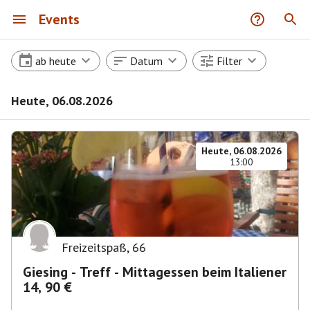
Events
ab heute
Datum
Filter
Heute, 06.08.2026
Heute, 06.08.2026
13:00
Freizeitspaß
,
66
Giesing - Treff - Mittagessen beim Italiener
14, 90 €