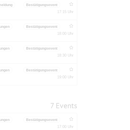
meldung
Bestätigungsevent
17:15 Uhr
ungen
Bestätigungsevent
18:00 Uhr
ungen
Bestätigungsevent
18:30 Uhr
ungen
Bestätigungsevent
19:00 Uhr
7 Events
ungen
Bestätigungsevent
17:00 Uhr