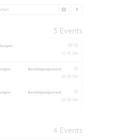
3 Events
dungen
11:45 Uhr
ungen
Bestätigungsevent
18:30 Uhr
ungen
Bestätigungsevent
19:30 Uhr
4 Events