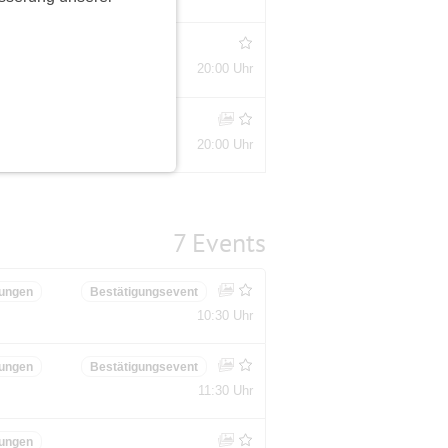
ungen
20:00 Uhr
ungen
20:00 Uhr
7 Events
ungen
Bestätigungsevent
10:30 Uhr
ungen
Bestätigungsevent
11:30 Uhr
ungen