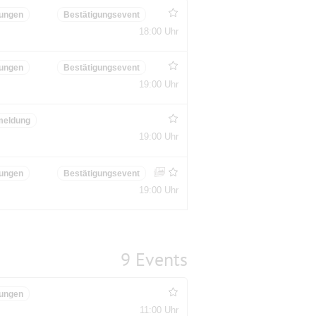
ungen
Bestätigungsevent
18:00 Uhr
ungen
Bestätigungsevent
19:00 Uhr
meldung
19:00 Uhr
ungen
Bestätigungsevent
19:00 Uhr
9 Events
ungen
11:00 Uhr