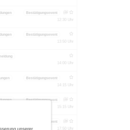
dungen
Bestätigungsevent
12:30 Uhr
dungen
Bestätigungsevent
13:50 Uhr
meldung
14:00 Uhr
ungen
Bestätigungsevent
14:15 Uhr
dungen
Bestätigungsevent
15:15 Uhr
dungen
Bestätigungsevent
17:50 Uhr
sserung unserer