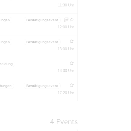
11:30 Uhr
ungen
Bestätigungsevent
12:00 Uhr
ungen
Bestätigungsevent
13:00 Uhr
meldung
13:00 Uhr
dungen
Bestätigungsevent
17:20 Uhr
4 Events