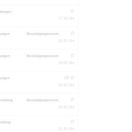
dungen
17:30 Uhr
ungen
Bestätigungsevent
18:25 Uhr
ungen
Bestätigungsevent
19:00 Uhr
ungen
19:30 Uhr
meldung
Bestätigungsevent
19:30 Uhr
eldung
21:30 Uhr