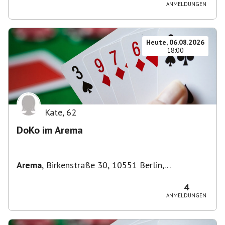
ANMELDUNGEN
Heute, 06.08.2026
18:00
Kate
,
62
DoKo im Arema
Arema
,
Birkenstraße 30, 10551 Berlin,
Deutschland
4
ANMELDUNGEN