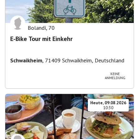
Bolandi
,
70
E-Bike Tour mit Einkehr
Schwaikheim
,
71409 Schwaikheim, Deutschland
KEINE
ANMELDUNG
Heute, 09.08.2026
10:30