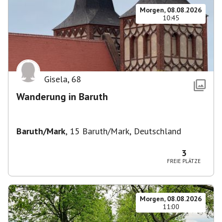
Morgen, 08.08.2026
10:45
Gisela
,
68
Wanderung in Baruth
Baruth/Mark
,
15 Baruth/Mark, Deutschland
3
FREIE PLÄTZE
Morgen, 08.08.2026
11:00