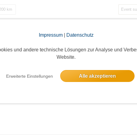
 200 km
Impressum
|
Datenschutz
okies und andere technische Lösungen zur Analyse und Verbe
Website.
Alle akzeptieren
Erweiterte Einstellungen