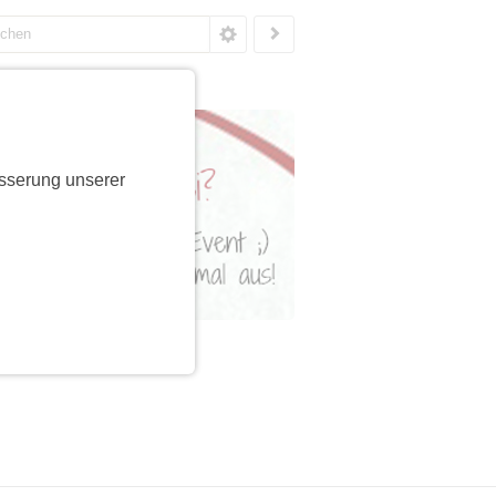
sserung unserer