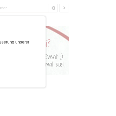
sserung unserer