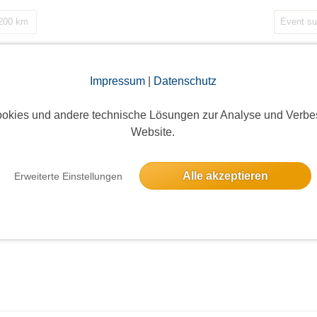
 200 km
Impressum
|
Datenschutz
okies und andere technische Lösungen zur Analyse und Verbe
Website.
Alle akzeptieren
Erweiterte Einstellungen