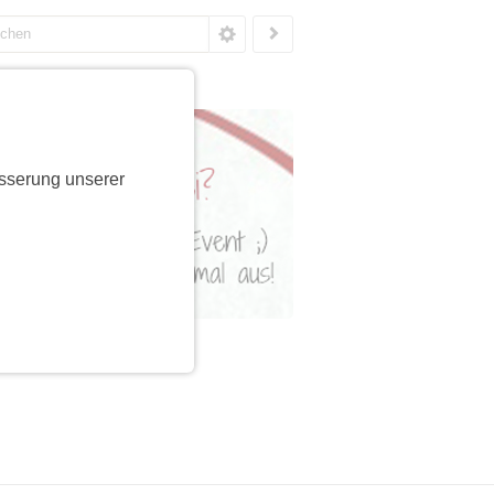
sserung unserer