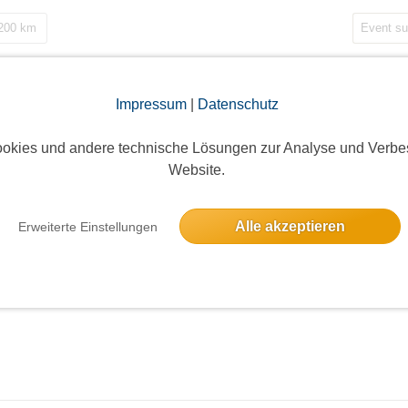
 200 km
Impressum
|
Datenschutz
okies und andere technische Lösungen zur Analyse und Verbe
Website.
Alle akzeptieren
Erweiterte Einstellungen