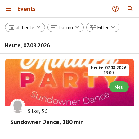
Events
ab heute
Datum
Filter
Heute, 07.08.2026
Heute, 07.08.2026
19:00
Neu
Silke
,
56
Sundowner Dance, 180 min