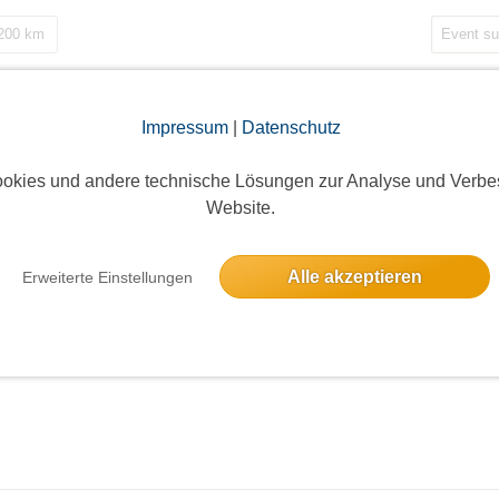
 200 km
Impressum
|
Datenschutz
okies und andere technische Lösungen zur Analyse und Verbe
Website.
Alle akzeptieren
Erweiterte Einstellungen