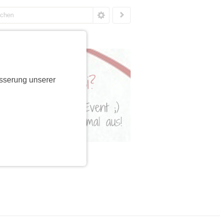
sserung unserer