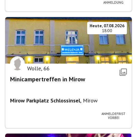
ANMELDUNG
Heute, 07.08.2026
18:00
Wolle
,
66
Minicampertreffen in Mirow
Mirow Parkplatz Schlossinsel
,
Mirow
ANMELDEFRIST
VORBEI