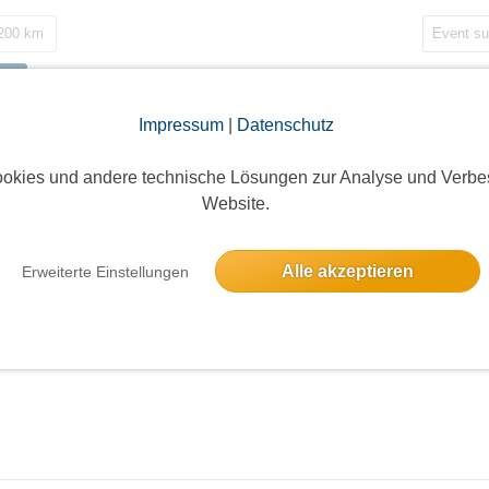
 200 km
Impressum
|
Datenschutz
okies und andere technische Lösungen zur Analyse und Verbe
Website.
Alle akzeptieren
Erweiterte Einstellungen