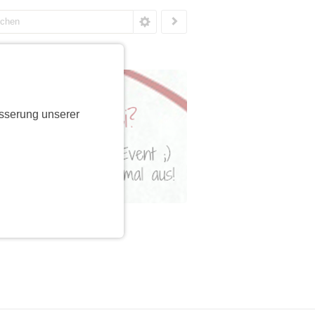
sserung unserer