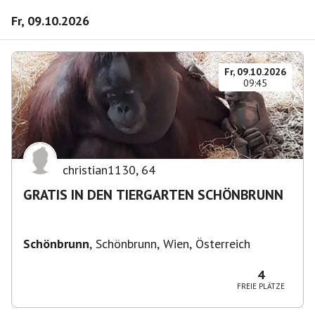
Fr, 09.10.2026
Fr, 09.10.2026
09:45
christian1130
,
64
GRATIS IN DEN TIERGARTEN SCHÖNBRUNN
Schönbrunn
,
Schönbrunn, Wien, Österreich
4
FREIE PLÄTZE