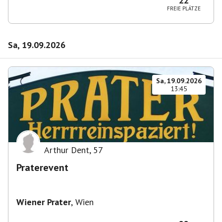
22
FREIE PLÄTZE
Sa, 19.09.2026
Sa, 19.09.2026
13:45
Arthur Dent
,
57
Praterevent
Wiener Prater
,
Wien