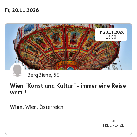
Fr, 20.11.2026
Fr, 20.11.2026
18:00
BergBiene
,
56
Wien "Kunst und Kultur" - immer eine Reise
wert !
Wien
,
Wien, Österreich
5
FREIE PLÄTZE