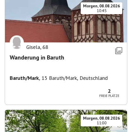
Morgen, 08.08.2026
10:45
Gisela
,
68
Wanderung in Baruth
Baruth/Mark
,
15 Baruth/Mark, Deutschland
2
FREIE PLÄTZE
Morgen, 08.08.2026
11:00