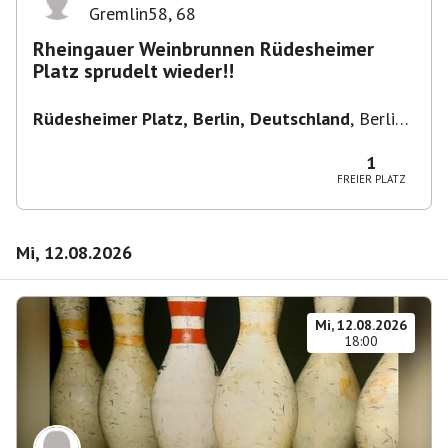
Gremlin58
,
68
Rheingauer Weinbrunnen Rüdesheimer
Platz sprudelt wieder!!
Rüdesheimer Platz, Berlin, Deutschland
,
Berlin-
Wilmersdorf Rüdesheimer Platz
1
FREIER PLATZ
Mi, 12.08.2026
Mi, 12.08.2026
18:00