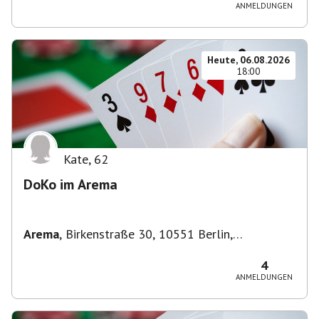
ANMELDUNGEN
Heute, 06.08.2026
18:00
Kate
,
62
DoKo im Arema
Arema
,
Birkenstraße 30, 10551 Berlin,
Deutschland
4
ANMELDUNGEN