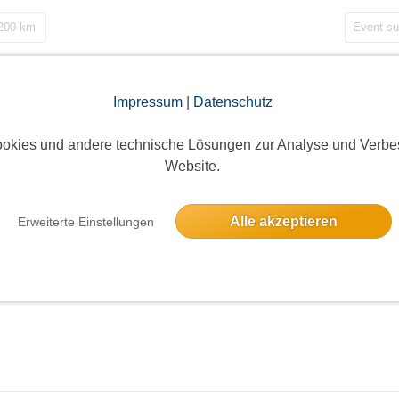
 200 km
Impressum
|
Datenschutz
okies und andere technische Lösungen zur Analyse und Verbe
Website.
Alle akzeptieren
Erweiterte Einstellungen