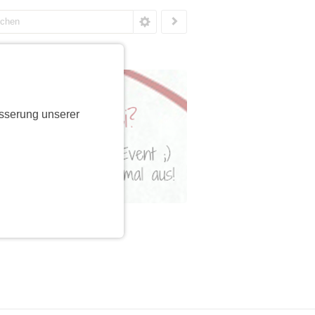
sserung unserer