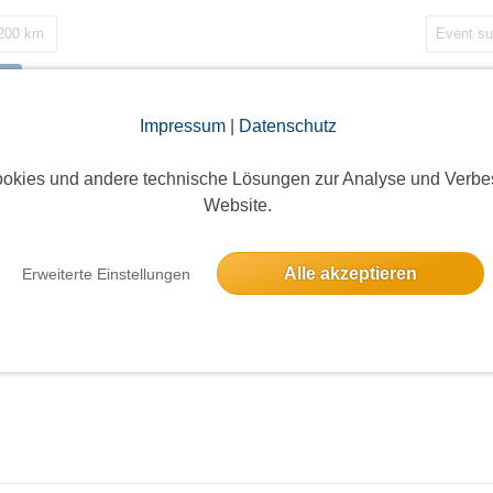
 200 km
Impressum
|
Datenschutz
okies und andere technische Lösungen zur Analyse und Verbe
Website.
Alle akzeptieren
Erweiterte Einstellungen