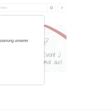
sserung unserer