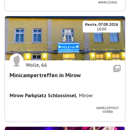
ANMELDUNG
Heute, 07.08.2026
18:00
Wolle
,
66
Minicampertreffen in Mirow
Mirow Parkplatz Schlossinsel
,
Mirow
ANMELDEFRIST
VORBEI