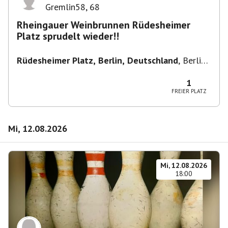
Gremlin58
,
68
Rheingauer Weinbrunnen Rüdesheimer
Platz sprudelt wieder!!
Rüdesheimer Platz, Berlin, Deutschland
,
Berlin-
Wilmersdorf Rüdesheimer Platz
1
FREIER PLATZ
Mi, 12.08.2026
Mi, 12.08.2026
18:00