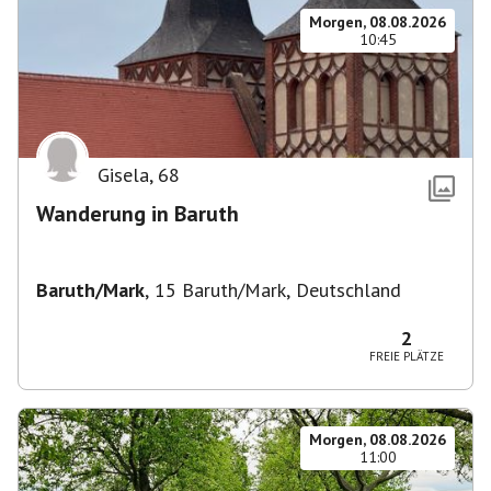
Morgen, 08.08.2026
10:45
Gisela
,
68
Wanderung in Baruth
Baruth/Mark
,
15 Baruth/Mark, Deutschland
2
FREIE PLÄTZE
Morgen, 08.08.2026
11:00