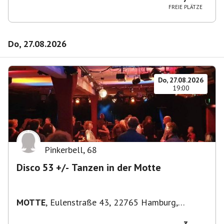
FREIE PLÄTZE
Do, 27.08.2026
Do, 27.08.2026
19:00
Pinkerbell
,
68
Disco 53 +/- Tanzen in der Motte
MOTTE
,
Eulenstraße 43, 22765 Hamburg,
Deutschland