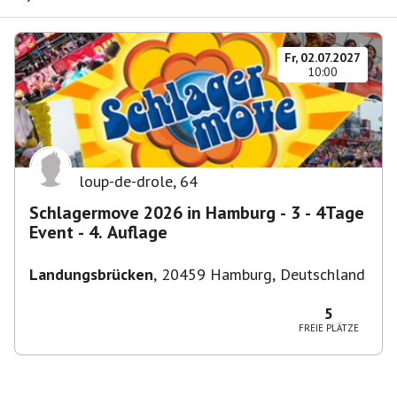
Fr, 02.07.2027
10:00
loup-de-drole
,
64
Schlagermove 2026 in Hamburg - 3 - 4Tage
Event - 4. Auflage
Landungsbrücken
,
20459 Hamburg, Deutschland
5
FREIE PLÄTZE