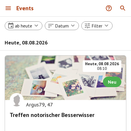
Events
ab heute
Datum
Filter
Heute, 08.08.2026
Heute, 08.08.2026
08:10
Neu
Argus79
,
47
Treffen notorischer Besserwisser